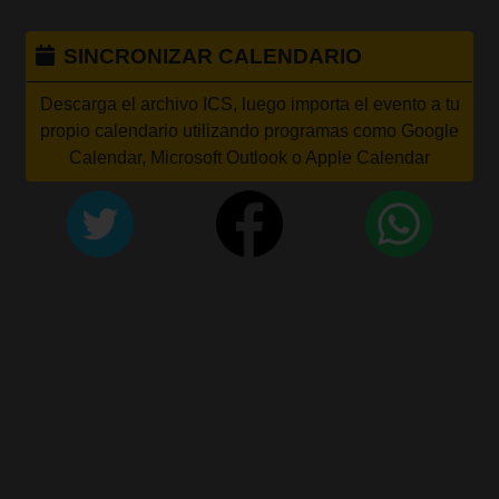
SINCRONIZAR CALENDARIO
Descarga el archivo ICS, luego importa el evento a tu
propio calendario utilizando programas como Google
Calendar, Microsoft Outlook o Apple Calendar