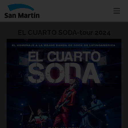
EL CUARTO SODA-tour 2024