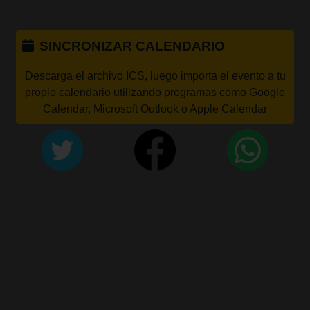
SINCRONIZAR CALENDARIO
Descarga el archivo ICS, luego importa el evento a tu
propio calendario utilizando programas como Google
Calendar, Microsoft Outlook o Apple Calendar